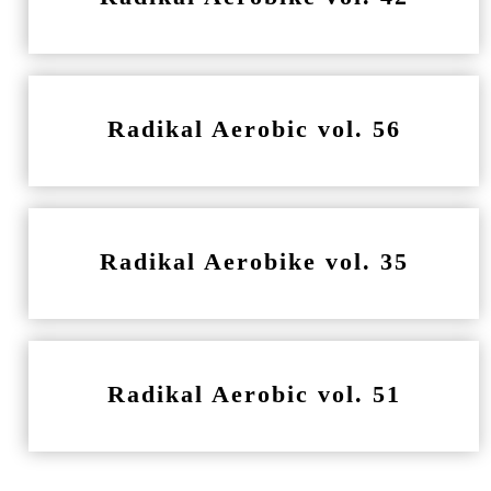
Radikal Aerobic vol. 56
Radikal Aerobike vol. 35
Radikal Aerobic vol. 51