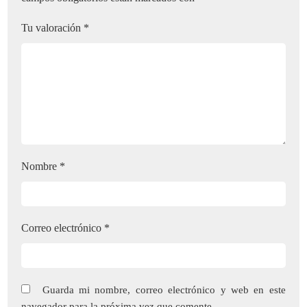
Tu valoración
*
Nombre
*
Correo electrónico
*
Guarda mi nombre, correo electrónico y web en este
navegador para la próxima vez que comente.