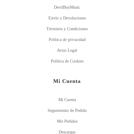
DevilBoyMusic
Envío y Devoluciones
Términos y Condiciones
Política de privacidad
Aviso Legal
Política de Cookies
Mi Cuenta
Mi Cuenta
Seguimiento de Pedido
Mis Pedidos
Descargas