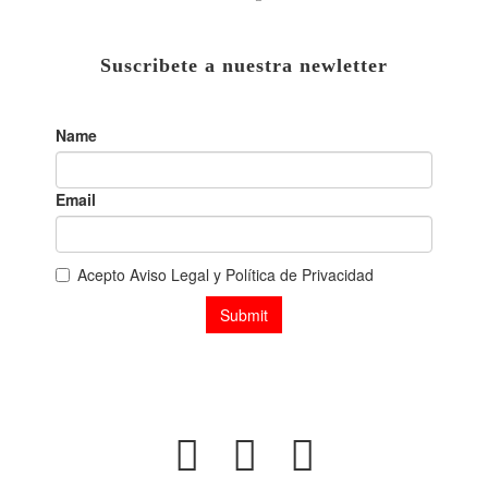
Suscribete a nuestra newletter