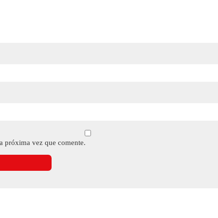
la próxima vez que comente.