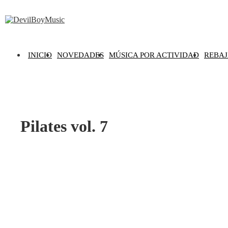
INICIO
NOVEDADES
MÚSICA POR ACTIVIDAD
REBAJ
Pilates vol. 7
Escucha un extracto