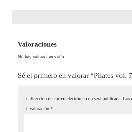
Valoraciones
No hay valoraciones aún.
Sé el primero en valorar “Pilates vol. 
Tu dirección de correo electrónico no será publicada.
Los 
Tu valoración
*