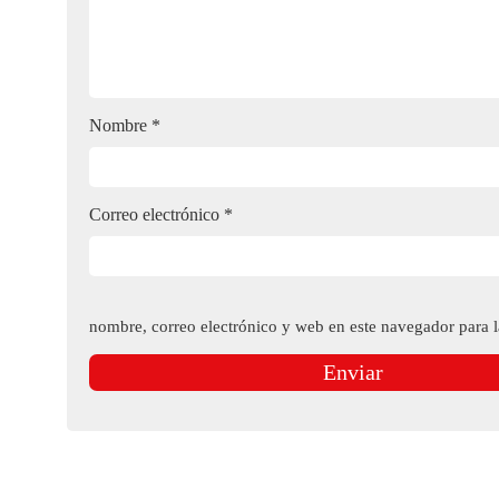
Nombre
*
Correo electrónico
*
nombre, correo electrónico y web en este navegador para 