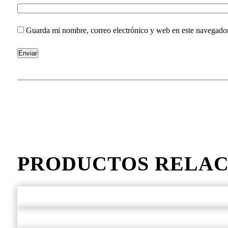
Guarda mi nombre, correo electrónico y web en este navegado
PRODUCTOS RELA