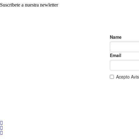
Suscribete a nuestra newletter