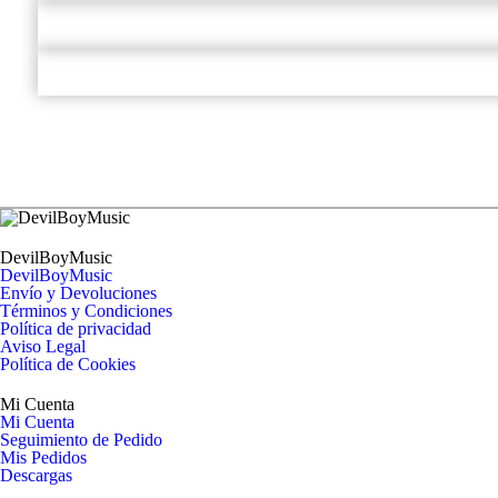
DevilBoyMusic
DevilBoyMusic
Envío y Devoluciones
Términos y Condiciones
Política de privacidad
Aviso Legal
Política de Cookies
Mi Cuenta
Mi Cuenta
Seguimiento de Pedido
Mis Pedidos
Descargas