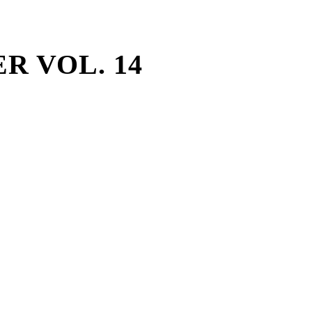
 VOL. 14