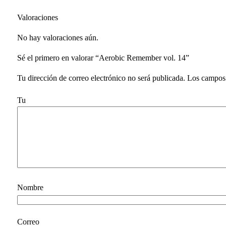
Valoraciones
No hay valoraciones aún.
Sé el primero en valorar “Aerobic Remember vol. 14”
Tu dirección de correo electrónico no será publicada.
Los campos 
Tu v
N
Corre